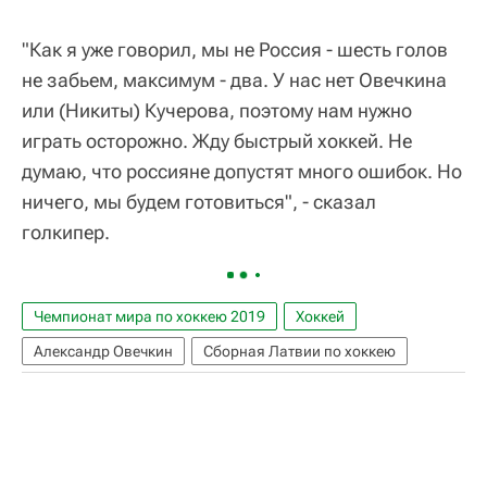
"Как я уже говорил, мы не Россия - шесть голов
не забьем, максимум - два. У нас нет Овечкина
или (Никиты) Кучерова, поэтому нам нужно
играть осторожно. Жду быстрый хоккей. Не
думаю, что россияне допустят много ошибок. Но
ничего, мы будем готовиться", - сказал
голкипер.
Чемпионат мира по хоккею 2019
Хоккей
Александр Овечкин
Сборная Латвии по хоккею