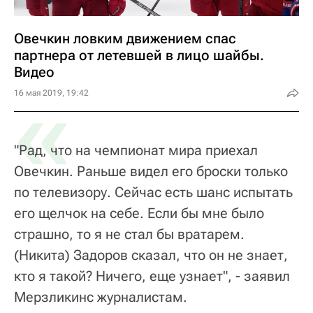
Овечкин ловким движением спас
партнера от летевшей в лицо шайбы.
Видео
«
16 мая 2019, 19:42
"Рад, что на чемпионат мира приехал
Овечкин. Раньше видел его броски только
по телевизору. Сейчас есть шанс испытать
его щелчок на себе. Если бы мне было
страшно, то я не стал бы вратарем.
(Никита) Задоров сказал, что он не знает,
кто я такой? Ничего, еще узнает", - заявил
Мерзликинс журналистам.