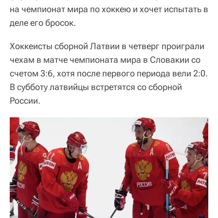
на чемпионат мира по хоккею и хочет испытать в
деле его бросок.
Хоккеисты сборной Латвии в четверг проиграли
чехам в матче чемпионата мира в Словакии со
счетом 3:6, хотя после первого периода вели 2:0.
В субботу латвийцы встретятся со сборной
России.