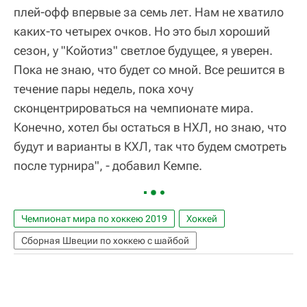
плей-офф впервые за семь лет. Нам не хватило
каких-то четырех очков. Но это был хороший
сезон, у "Койотиз" светлое будущее, я уверен.
Пока не знаю, что будет со мной. Все решится в
течение пары недель, пока хочу
сконцентрироваться на чемпионате мира.
Конечно, хотел бы остаться в НХЛ, но знаю, что
будут и варианты в КХЛ, так что будем смотреть
после турнира", - добавил Кемпе.
Чемпионат мира по хоккею 2019
Хоккей
Сборная Швеции по хоккею с шайбой