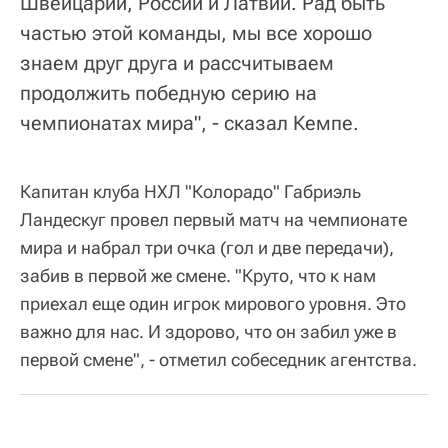
Швейцарии, России и Латвии. Рад быть
частью этой команды, мы все хорошо
знаем друг друга и рассчитываем
продолжить победную серию на
чемпионатах мира", - сказал Кемпе.
Капитан клуба НХЛ "Колорадо" Габриэль
Ландескуг провел первый матч на чемпионате
мира и набрал три очка (гол и две передачи),
забив в первой же смене. "Круто, что к нам
приехал еще один игрок мирового уровня. Это
важно для нас. И здорово, что он забил уже в
первой смене", - отметил собеседник агентства.