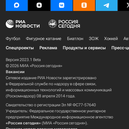
Футбол
Фигурное катание
Биатлон
ЗОЖ
Хоккей
Ав
Спецпроекты
Реклама
Продукты и сервисы
Пресс-ц
Версия 2023.1 Beta
© 2026 МИА «Россия сегодня»
Вакансии
Сетевое издание РИА Новости зарегистрировано
в Федеральной службе по надзору в сфере связи,
информационных технологий и массовых коммуникаций
(Роскомнадзор) 08 апреля 2014 года.
Свидетельство о регистрации Эл № ФС77-57640
Учредитель: Федеральное государственное унитарное
предприятие Международное информационное агентство
«Россия сегодня»
(МИА «Россия сегодня»).