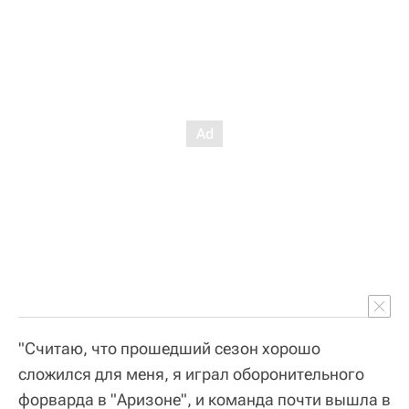
"Считаю, что прошедший сезон хорошо
сложился для меня, я играл оборонительного
форварда в "Аризоне", и команда почти вышла в