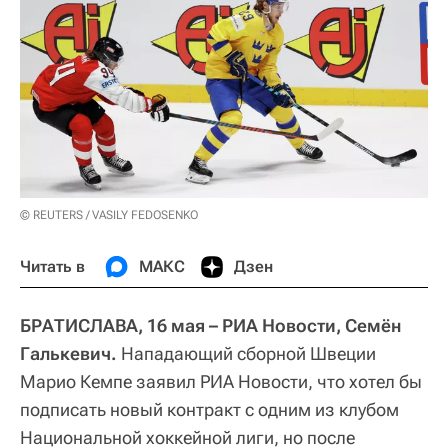
© REUTERS / VASILY FEDOSENKO
Читать в
МАКС
Дзен
БРАТИСЛАВА, 16 мая – РИА Новости, Семён
Галькевич.
Нападающий сборной Швеции
Марио Кемпе заявил РИА Новости, что хотел бы
подписать новый контракт с одним из клубом
Национальной хоккейной лиги, но после