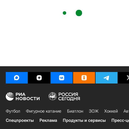
Футбол
Фигурное катание
Биатлон
ЗОЖ
Хоккей
Ав
Спецпроекты
Реклама
Продукты и сервисы
Пресс-ц