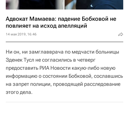
Адвокат Мамаева: падение Бобковой не
повлияет на исход апелляций
14 мая 2019, 16:46
Ни он, ни замглавврача по медчасти больницы
Зденек Тусл не согласились в четверг
предоставить РИА Новости какую-либо новую
информацию о состоянии Бобковой, сославшись
на запрет полиции, проводящей расследование
этого дела.