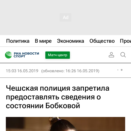
Политика
В мире
Экономика
Общество
Про
Матч-центр
15:03 16.05.2019
(обновлено: 16:26 16.05.2019)
Чешская полиция запретила
предоставлять сведения о
состоянии Бобковой