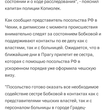
состоянии и о ходе расследования", - пояснил
капитан полиции Копиолек.
Как сообщил представитель посольства РФ в
Чехии, в дипмиссии с момента происшествия
внимательно следят за состоянием Бобковой и
поддерживают контакты по ее делу как с
властями, так и с больницей. Ожидается, что в
ближайшие дни в Прагу прилетит ее сестра,
которая с помощью посольства РФ в
ускоренном порядке уже оформила чешскую
визу.
"Посольство готово оказать все необходимое
содействие сестре Бобковой в контактах как с
представителями чешских властей, так и с
персоналом больницы в городе Градец-