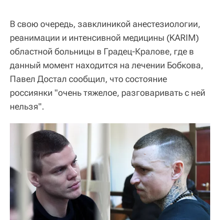
В свою очередь, завклиникой анестезиологии,
реанимации и интенсивной медицины (KARIM)
областной больницы в Градец-Кралове, где в
данный момент находится на лечении Бобкова,
Павел Достал сообщил, что состояние
россиянки "очень тяжелое, разговаривать с ней
нельзя".