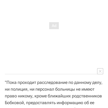
"Пока проходит расследование по данному делу,
ни полиция, ни персонал больницы не имеют
право никому, кроме ближайших родственников
Бобковой, предоставлять информацию об ее