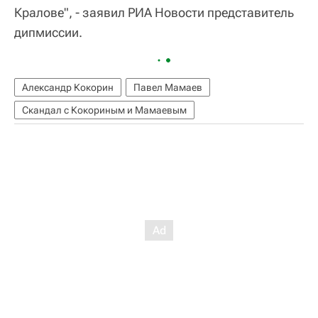
Кралове", - заявил РИА Новости представитель
дипмиссии.
Александр Кокорин
Павел Мамаев
Скандал с Кокориным и Мамаевым