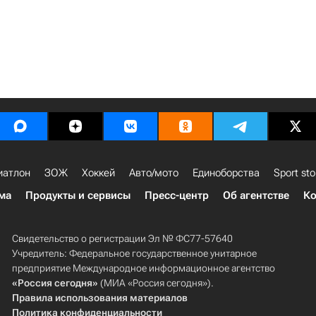
иатлон
ЗОЖ
Хоккей
Авто/мото
Единоборства
Sport sto
ма
Продукты и сервисы
Пресс-центр
Об агентстве
Ко
Свидетельство о регистрации Эл № ФС77-57640
Учредитель: Федеральное государственное унитарное
предприятие Международное информационное агентство
«Россия сегодня»
(МИА «Россия сегодня»).
Правила использования материалов
Политика конфиденциальности