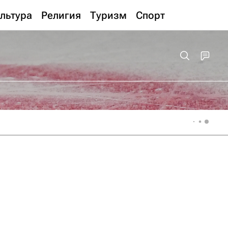
льтура
Религия
Туризм
Спорт