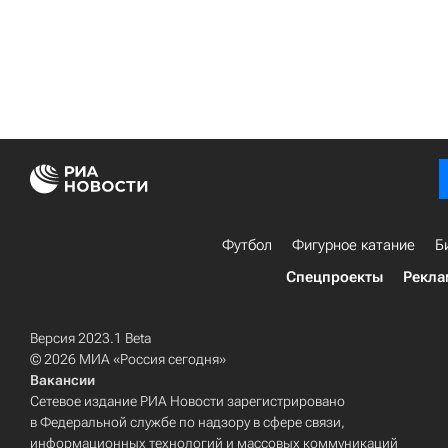
Футбол
Фигурное катание
Б
Спецпроекты
Рекла
Версия 2023.1 Beta
© 2026 МИА «Россия сегодня»
Вакансии
Сетевое издание РИА Новости зарегистрировано
в Федеральной службе по надзору в сфере связи,
информационных технологий и массовых коммуникаций