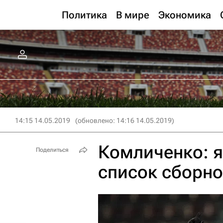
Политика
В мире
Экономика
14:15 14.05.2019
(обновлено: 14:16 14.05.2019)
Комличенко: я
Поделиться
список сборно