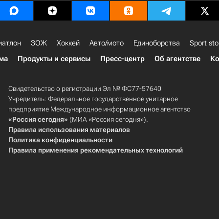
иатлон
ЗОЖ
Хоккей
Авто/мото
Единоборства
Sport sto
ма
Продукты и сервисы
Пресс-центр
Об агентстве
Ко
Свидетельство о регистрации Эл № ФС77-57640
Учредитель: Федеральное государственное унитарное
предприятие Международное информационное агентство
«Россия сегодня»
(МИА «Россия сегодня»).
Правила использования материалов
Политика конфиденциальности
Правила применения рекомендательных технологий