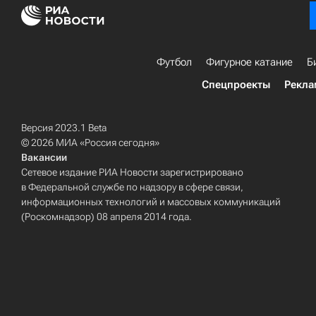
Футбол
Фигурное катание
Б
Спецпроекты
Рекла
Версия 2023.1 Beta
© 2026 МИА «Россия сегодня»
Вакансии
Сетевое издание РИА Новости зарегистрировано
в Федеральной службе по надзору в сфере связи,
информационных технологий и массовых коммуникаций
(Роскомнадзор) 08 апреля 2014 года.