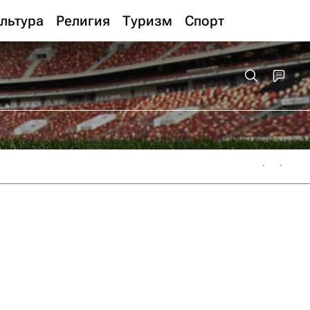
льтура
Религия
Туризм
Спорт