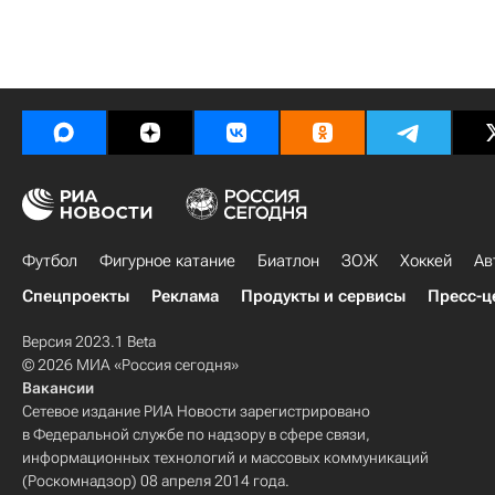
Футбол
Фигурное катание
Биатлон
ЗОЖ
Хоккей
Ав
Спецпроекты
Реклама
Продукты и сервисы
Пресс-ц
Версия 2023.1 Beta
© 2026 МИА «Россия сегодня»
Вакансии
Сетевое издание РИА Новости зарегистрировано
в Федеральной службе по надзору в сфере связи,
информационных технологий и массовых коммуникаций
(Роскомнадзор) 08 апреля 2014 года.