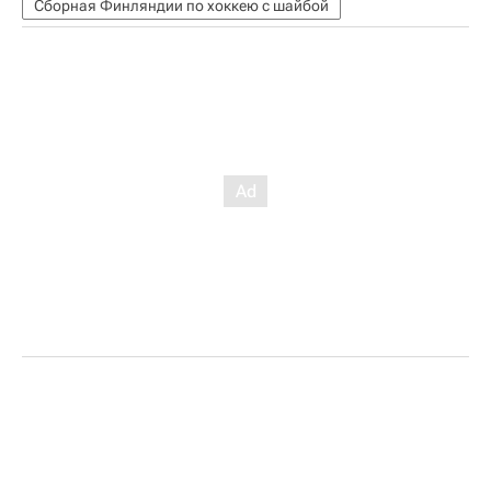
Сборная Финляндии по хоккею с шайбой