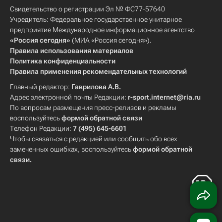
Свидетельство о регистрации Эл № ФС77-57640
Учредитель: Федеральное государственное унитарное
предприятие Международное информационное агентство
«Россия сегодня»
(МИА «Россия сегодня»).
Правила использования материалов
Политика конфиденциальности
Правила применения рекомендательных технологий
Главный редактор:
Гаврилова А.В.
Адрес электронной почты Редакции:
r-sport.internet@ria.ru
По вопросам размещения пресс-релизов и рекламы
воспользуйтесь
формой обратной связи
Телефон Редакции:
7 (495) 645-6601
Чтобы связаться с редакцией или сообщить обо всех
замеченных ошибках, воспользуйтесь
формой обратной
связи
.