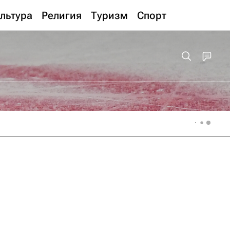
льтура
Религия
Туризм
Спорт