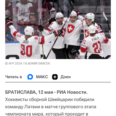
© AFP 2024 / VLADIMIR SIMICEK
Читать в
МАКС
Дзен
БРАТИСЛАВА, 12 мая - РИА Новости.
Хоккеисты сборной Швейцарии победили
команду Латвии в матче группового этапа
чемпионата мира, который проходит в