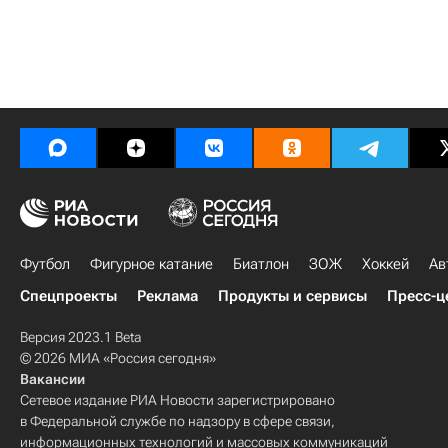
Футбол
Фигурное катание
Биатлон
ЗОЖ
Хоккей
Ав
Спецпроекты
Реклама
Продукты и сервисы
Пресс-ц
Версия 2023.1 Beta
© 2026 МИА «Россия сегодня»
Вакансии
Сетевое издание РИА Новости зарегистрировано
в Федеральной службе по надзору в сфере связи,
информационных технологий и массовых коммуникаций