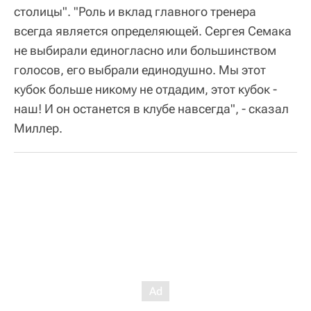
столицы". "Роль и вклад главного тренера
всегда является определяющей. Сергея Семака
не выбирали единогласно или большинством
голосов, его выбрали единодушно. Мы этот
кубок больше никому не отдадим, этот кубок -
наш! И он останется в клубе навсегда", - сказал
Миллер.