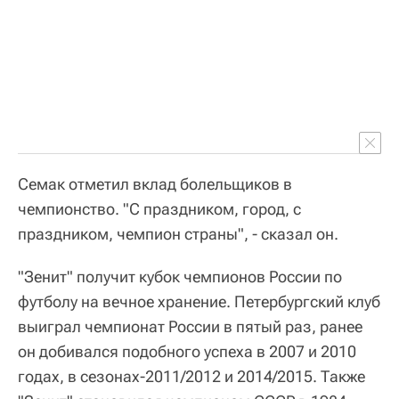
Семак отметил вклад болельщиков в
чемпионство. "С праздником, город, с
праздником, чемпион страны", - сказал он.
"Зенит" получит кубок чемпионов России по
футболу на вечное хранение. Петербургский клуб
выиграл чемпионат России в пятый раз, ранее
он добивался подобного успеха в 2007 и 2010
годах, в сезонах-2011/2012 и 2014/2015. Также