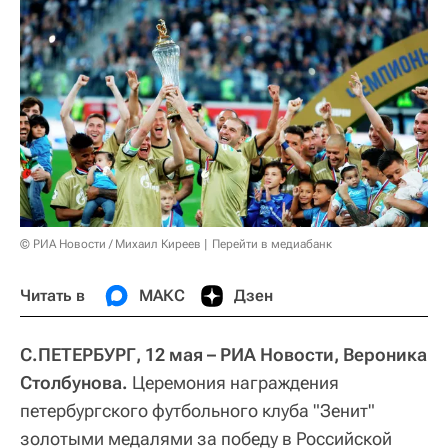
© РИА Новости / Михаил Киреев
Перейти в медиабанк
Читать в
МАКС
Дзен
С.ПЕТЕРБУРГ, 12 мая – РИА Новости, Вероника
Столбунова.
Церемония награждения
петербургского футбольного клуба "Зенит"
золотыми медалями за победу в Российской