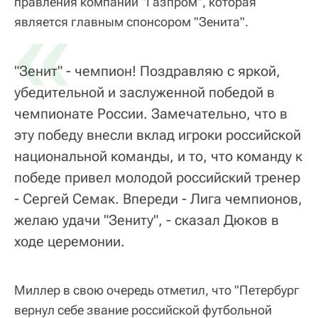
правления компании "Газпром", которая
«
является главным спонсором "Зенита".
"Зенит" - чемпион! Поздравляю с яркой,
убедительной и заслуженной победой в
чемпионате России. Замечательно, что в
эту победу внесли вклад игроки российской
национальной команды, и то, что команду к
победе привел молодой российский тренер
- Сергей Семак. Впереди - Лига чемпионов,
желаю удачи "Зениту", - сказал Дюков в
ходе церемонии.
Миллер в свою очередь отметил, что "Петербург
вернул себе звание российской футбольной