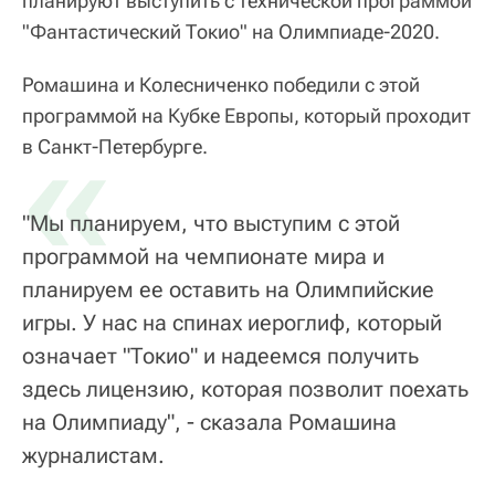
планируют выступить с технической программой
"Фантастический Токио" на Олимпиаде-2020.
Ромашина и Колесниченко победили с этой
программой на Кубке Европы, который проходит
«
в Санкт-Петербурге.
"Мы планируем, что выступим с этой
программой на чемпионате мира и
планируем ее оставить на Олимпийские
игры. У нас на спинах иероглиф, который
означает "Токио" и надеемся получить
здесь лицензию, которая позволит поехать
на Олимпиаду", - сказала Ромашина
журналистам.