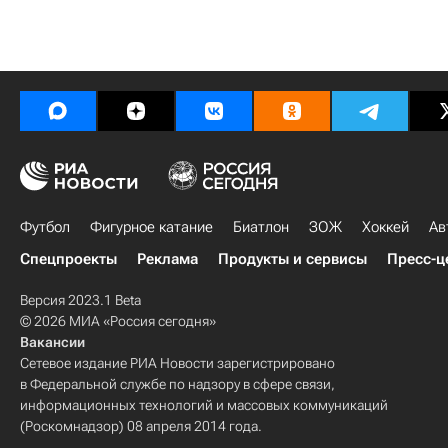
Футбол
Фигурное катание
Биатлон
ЗОЖ
Хоккей
Ав
Спецпроекты
Реклама
Продукты и сервисы
Пресс-ц
Версия 2023.1 Beta
© 2026 МИА «Россия сегодня»
Вакансии
Сетевое издание РИА Новости зарегистрировано
в Федеральной службе по надзору в сфере связи,
информационных технологий и массовых коммуникаций
(Роскомнадзор) 08 апреля 2014 года.