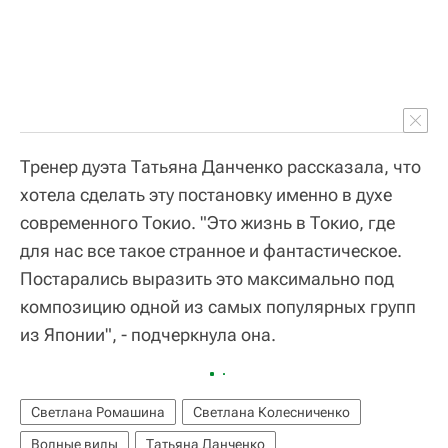
Тренер дуэта Татьяна Данченко рассказала, что
хотела сделать эту постановку именно в духе
современного Токио. "Это жизнь в Токио, где
для нас все такое странное и фантастическое.
Постарались выразить это максимально под
композицию одной из самых популярных групп
из Японии", - подчеркнула она.
Светлана Ромашина
Светлана Колесниченко
Водные виды
Татьяна Данченко