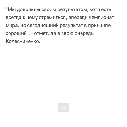
"Мы довольны своим результатом, хотя есть
всегда к чему стремиться, впереди чемпионат
мира, но сегодняшний результат в принципе
хороший", - отметила в свою очередь
Колесниченко.