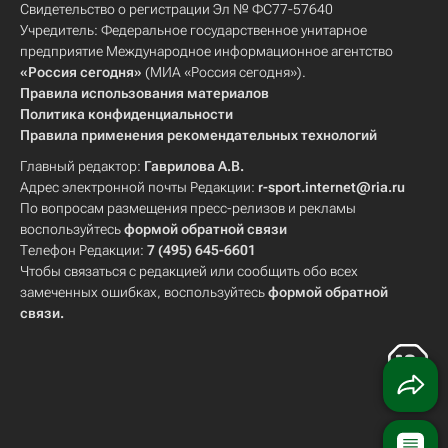
Свидетельство о регистрации Эл № ФС77-57640
Учредитель: Федеральное государственное унитарное
предприятие Международное информационное агентство
«Россия сегодня»
(МИА «Россия сегодня»).
Правила использования материалов
Политика конфиденциальности
Правила применения рекомендательных технологий
Главный редактор:
Гаврилова А.В.
Адрес электронной почты Редакции:
r-sport.internet@ria.ru
По вопросам размещения пресс-релизов и рекламы
воспользуйтесь
формой обратной связи
Телефон Редакции:
7 (495) 645-6601
Чтобы связаться с редакцией или сообщить обо всех
замеченных ошибках, воспользуйтесь
формой обратной
связи
.