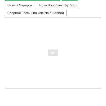
Никита Задоров
Илья Воробьев (футбол)
Сборная России по хоккею с шайбой