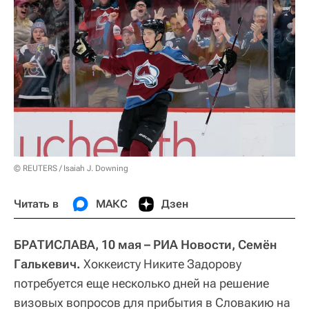
© REUTERS / Isaiah J. Downing
Читать в
МАКС
Дзен
БРАТИСЛАВА, 10 мая – РИА Новости, Семён
Галькевич.
Хоккеисту Никите Задорову
потребуется еще несколько дней на решение
визовых вопросов для прибытия в Словакию на