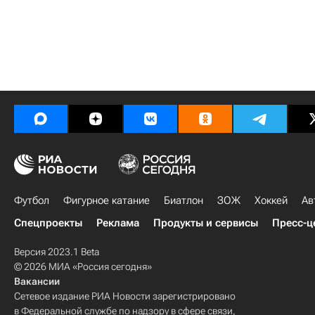
Футбол
Фигурное катание
Биатлон
ЗОЖ
Хоккей
Ав
Спецпроекты
Реклама
Продукты и сервисы
Пресс-ц
Версия 2023.1 Beta
© 2026 МИА «Россия сегодня»
Вакансии
Сетевое издание РИА Новости зарегистрировано
в Федеральной службе по надзору в сфере связи,