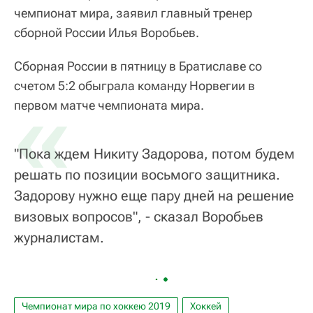
чемпионат мира, заявил главный тренер
сборной России Илья Воробьев.
Сборная России в пятницу в Братиславе со
счетом 5:2 обыграла команду Норвегии в
«
первом матче чемпионата мира.
"Пока ждем Никиту Задорова, потом будем
решать по позиции восьмого защитника.
Задорову нужно еще пару дней на решение
визовых вопросов", - сказал Воробьев
журналистам.
Чемпионат мира по хоккею 2019
Хоккей