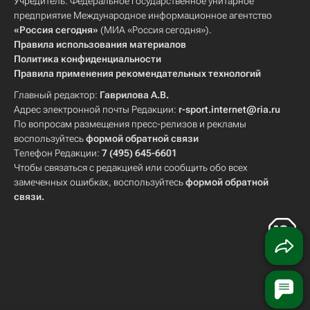
Учредитель: Федеральное государственное унитарное
предприятие Международное информационное агентство
«Россия сегодня»
(МИА «Россия сегодня»).
Правила использования материалов
Политика конфиденциальности
Правила применения рекомендательных технологий
Главный редактор:
Гаврилова А.В.
Адрес электронной почты Редакции:
r-sport.internet@ria.ru
По вопросам размещения пресс-релизов и рекламы
воспользуйтесь
формой обратной связи
Телефон Редакции:
7 (495) 645-6601
Чтобы связаться с редакцией или сообщить обо всех
замеченных ошибках, воспользуйтесь
формой обратной
связи
.