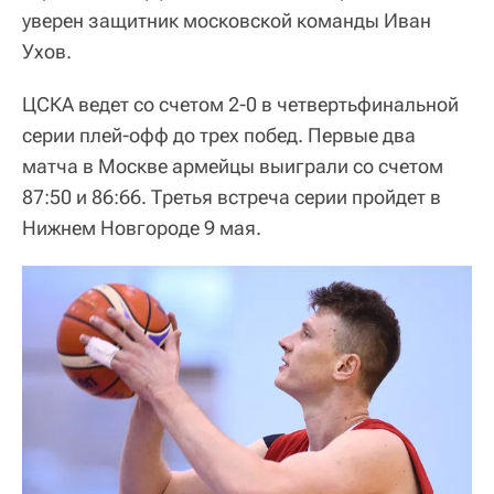
уверен защитник московской команды Иван
Ухов.
ЦСКА ведет со счетом 2-0 в четвертьфинальной
серии плей-офф до трех побед. Первые два
матча в Москве армейцы выиграли со счетом
87:50 и 86:66. Третья встреча серии пройдет в
Нижнем Новгороде 9 мая.