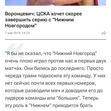
Воронцевич: ЦСКА хочет скорее
завершить серию с "Нижним
Новгородом"
«
7 мая 2019, 14:23
"Я бы не сказал, что "Нижний Новгород"
очень плохо играл против нас в первых двух
матчах. Они бились до последнего. Просто
череда травм подкосила эту команду. У них
нет сейчас почти всех первых номеров,
которые разводили мяч и доводили его до
лидеров команды или "больших". Теперь
эту роль в "Нижнем" приходится брать