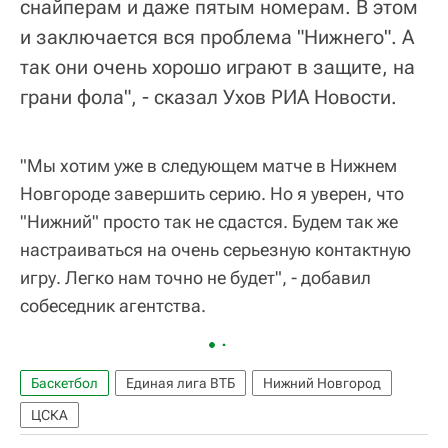
снайперам и даже пятым номерам. В этом
и заключается вся проблема "Нижнего". А
так они очень хорошо играют в защите, на
грани фола", - сказал Ухов РИА Новости.
"Мы хотим уже в следующем матче в Нижнем
Новгороде завершить серию. Но я уверен, что
"Нижний" просто так не сдастся. Будем так же
настраиваться на очень серьезную контактную
игру. Легко нам точно не будет", - добавил
собеседник агентства.
Баскетбол
Единая лига ВТБ
Нижний Новгород
ЦСКА