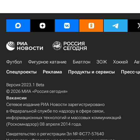
Футбол
Фигурное катание
Биатлон
ЗОЖ
Хоккей
Ав
Спецпроекты
Реклама
Продукты и сервисы
Пресс-ц
Версия 2023.1 Beta
© 2026 МИА «Россия сегодня»
Вакансии
Сетевое издание РИА Новости зарегистрировано
в Федеральной службе по надзору в сфере связи,
информационных технологий и массовых коммуникаций
(Роскомнадзор) 08 апреля 2014 года.
Свидетельство о регистрации Эл № ФС77-57640