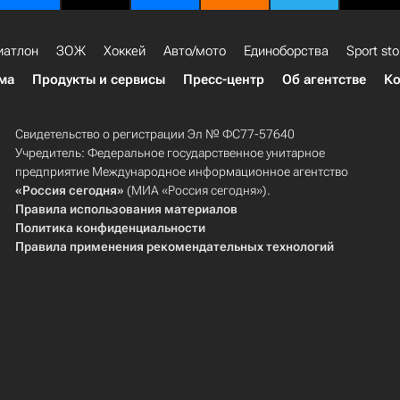
иатлон
ЗОЖ
Хоккей
Авто/мото
Единоборства
Sport sto
ма
Продукты и сервисы
Пресс-центр
Об агентстве
Ко
Свидетельство о регистрации Эл № ФС77-57640
Учредитель: Федеральное государственное унитарное
предприятие Международное информационное агентство
«Россия сегодня»
(МИА «Россия сегодня»).
Правила использования материалов
Политика конфиденциальности
Правила применения рекомендательных технологий