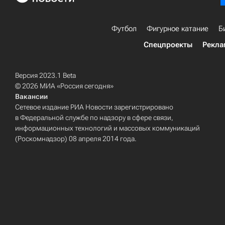
Футбол
Фигурное катание
Б
Спецпроекты
Рекла
Версия 2023.1 Beta
© 2026 МИА «Россия сегодня»
Вакансии
Сетевое издание РИА Новости зарегистрировано
в Федеральной службе по надзору в сфере связи,
информационных технологий и массовых коммуникаций
(Роскомнадзор) 08 апреля 2014 года.