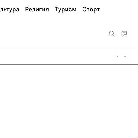
льтура
Религия
Туризм
Спорт