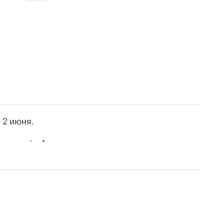
 2 июня.