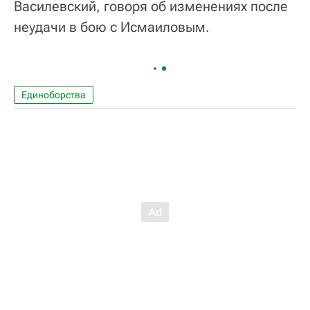
Василевский, говоря об изменениях после
неудачи в бою с Исмаиловым.
Единоборства