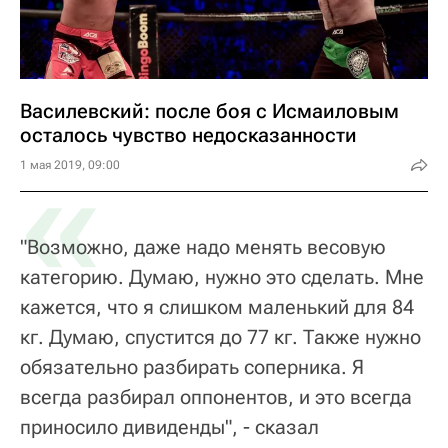
Василевский: после боя с Исмаиловым
осталось чувство недосказанности
«
1 мая 2019, 09:00
"Возможно, даже надо менять весовую
категорию. Думаю, нужно это сделать. Мне
кажется, что я слишком маленький для 84
кг. Думаю, спустится до 77 кг. Также нужно
обязательно разбирать соперника. Я
всегда разбирал оппонентов, и это всегда
приносило дивиденды", - сказал