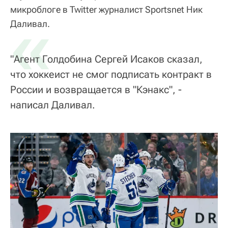
микроблоге в Twitter журналист Sportsnet Ник
«
Даливал.
"Агент Голдобина Сергей Исаков сказал,
что хоккеист не смог подписать контракт в
России и возвращается в "Кэнакс", -
написал Даливал.