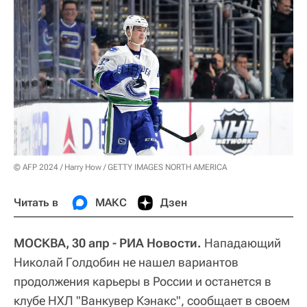
© AFP 2024 / Harry How / GETTY IMAGES NORTH AMERICA
Читать в
МАКС
Дзен
МОСКВА, 30 апр - РИА Новости.
Нападающий
Николай Голдобин не нашел вариантов
продолжения карьеры в России и останется в
клубе НХЛ "Ванкувер Кэнакс", сообщает в своем