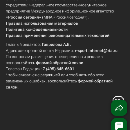
Учредитель: Федеральное государственное унитарное
предприятие Международное информационное агентство
«Россия сегодня»
(МИА «Россия сегодня»).
Правила использования материалов
Политика конфиденциальности
Правила применения рекомендательных технологий
Главный редактор:
Гаврилова А.В.
Адрес электронной почты Редакции:
r-sport.internet@ria.ru
По вопросам размещения пресс-релизов и рекламы
воспользуйтесь
формой обратной связи
Телефон Редакции:
7 (495) 645-6601
Чтобы связаться с редакцией или сообщить обо всех
замеченных ошибках, воспользуйтесь
формой обратной
связи
.