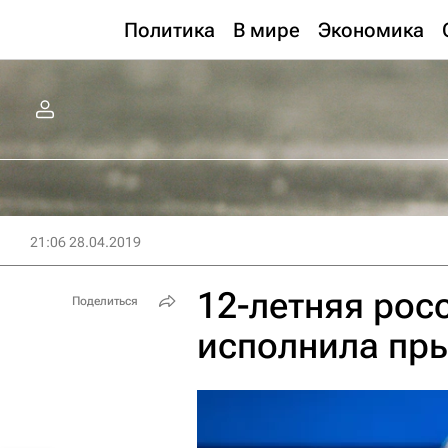
Политика
В мире
Экономика
21:06 28.04.2019
12-летняя рос
Поделиться
исполнила пры