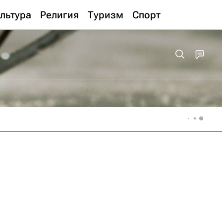
льтура
Религия
Туризм
Спорт