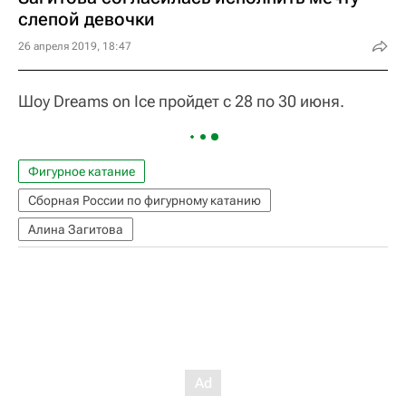
слепой девочки
26 апреля 2019, 18:47
Шоу Dreams on Ice пройдет с 28 по 30 июня.
Фигурное катание
Сборная России по фигурному катанию
Алина Загитова