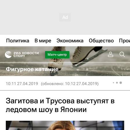
Политика
В мире
Экономика
Общество
Про
Матч-центр
Фигурное катание
10:11 27.04.2019
(обновлено: 10:12 27.04.2019)
Загитова и Трусова выступят в
ледовом шоу в Японии