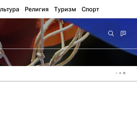
льтура
Религия
Туризм
Спорт