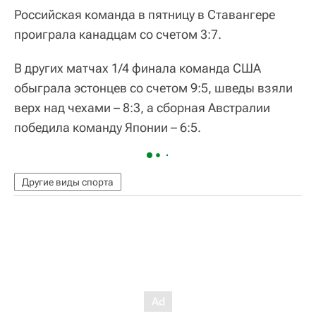
Российская команда в пятницу в Ставангере
проиграла канадцам со счетом 3:7.
В других матчах 1/4 финала команда США
обыграла эстонцев со счетом 9:5, шведы взяли
верх над чехами – 8:3, а сборная Австралии
победила команду Японии – 6:5.
Другие виды спорта