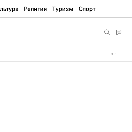
льтура
Религия
Туризм
Спорт