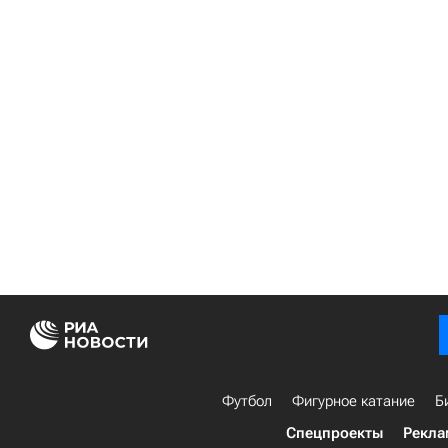
Футбол
Фигурное катание
Б
Спецпроекты
Рекла