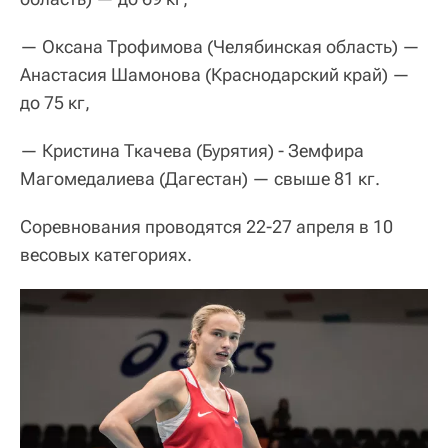
— Оксана Трофимова (Челябинская область) —
Анастасия Шамонова (Краснодарский край) —
до 75 кг,
— Кристина Ткачева (Бурятия) - Земфира
Магомедалиева (Дагестан) — свыше 81 кг.
Соревнования проводятся 22-27 апреля в 10
весовых категориях.