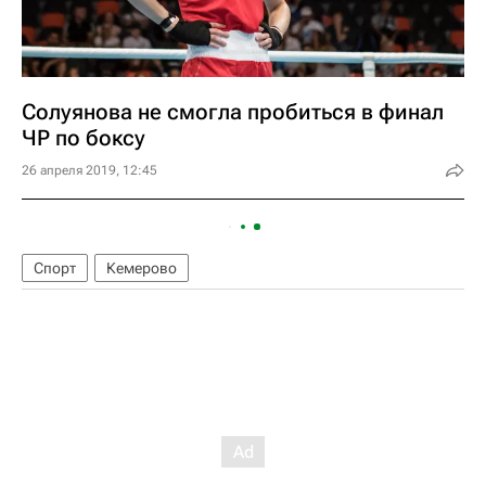
Солуянова не смогла пробиться в финал
ЧР по боксу
26 апреля 2019, 12:45
Спорт
Кемерово