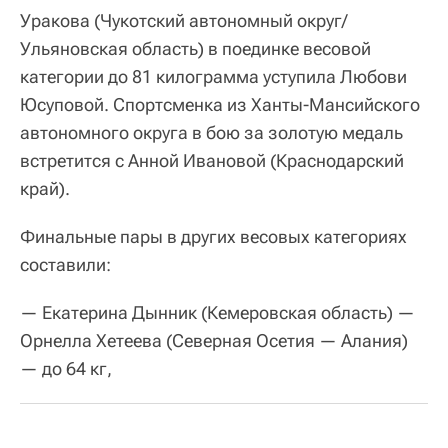
Уракова (Чукотский автономный округ/
Ульяновская область) в поединке весовой
категории до 81 килограмма уступила Любови
Юсуповой. Спортсменка из Ханты-Мансийского
автономного округа в бою за золотую медаль
встретится с Анной Ивановой (Краснодарский
край).
Финальные пары в других весовых категориях
составили:
— Екатерина Дынник (Кемеровская область) —
Орнелла Хетеева (Северная Осетия — Алания)
— до 64 кг,