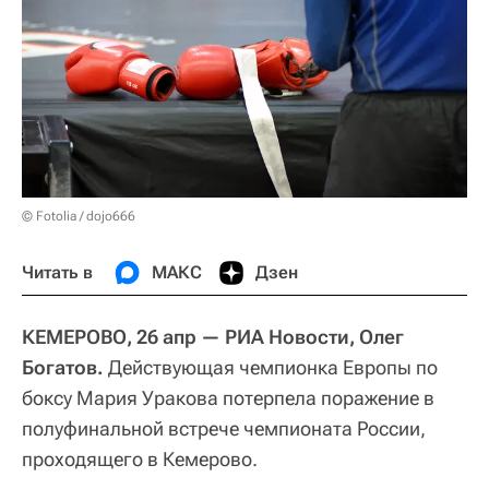
© Fotolia / dojo666
Читать в
МАКС
Дзен
КЕМЕРОВО, 26 апр — РИА Новости, Олег
Богатов.
Действующая чемпионка Европы по
боксу Мария Уракова потерпела поражение в
полуфинальной встрече чемпионата России,
проходящего в Кемерово.