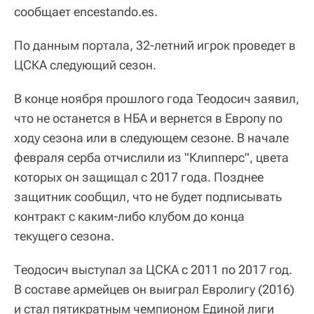
сообщает encestando.es.
По данным портала, 32-летний игрок проведет в
ЦСКА следующий сезон.
В конце ноября прошлого года Теодосич заявил,
что не останется в НБА и вернется в Европу по
ходу сезона или в следующем сезоне. В начале
февраля серба отчислили из "Клипперс", цвета
которых он защищал с 2017 года. Позднее
защитник сообщил, что не будет подписывать
контракт с каким-либо клубом до конца
текущего сезона.
Теодосич выступал за ЦСКА с 2011 по 2017 год.
В составе армейцев он выиграл Евролигу (2016)
и стал пятикратным чемпионом Единой лиги