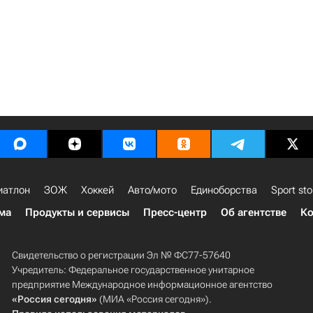
иатлон
ЗОЖ
Хоккей
Авто/мото
Единоборства
Sport sto
ма
Продукты и сервисы
Пресс-центр
Об агентстве
Ко
Свидетельство о регистрации Эл № ФС77-57640
Учредитель: Федеральное государственное унитарное
предприятие Международное информационное агентство
«Россия сегодня»
(МИА «Россия сегодня»).