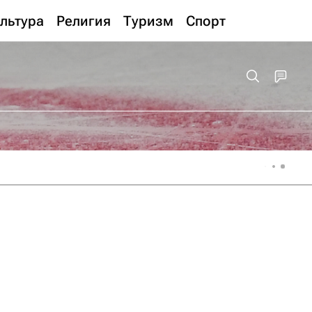
льтура
Религия
Туризм
Спорт