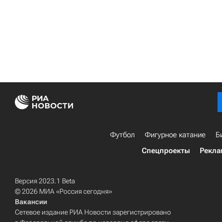
Футбол
Фигурное катание
Б
Спецпроекты
Рекла
Версия 2023.1 Beta
© 2026 МИА «Россия сегодня»
Вакансии
Сетевое издание РИА Новости зарегистрировано