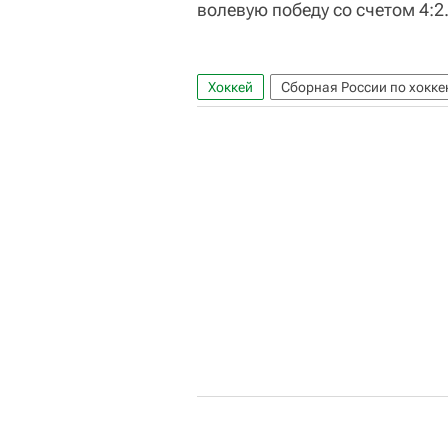
волевую победу со счетом 4:2
Хоккей
Сборная России по хокке