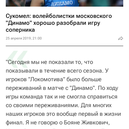
Сукомел: волейболистки московского
"Динамо" хорошо разобрали игру
соперника
«
25 апреля 2019, 21:00
"Сегодня мы не показали то, что
показывали в течение всего сезона. У
игроков "Локомотива" было больше
переживаний в матче с "Динамо". По ходу
игры команда так и не смогла справиться
со своими переживаниями. Для многих
наших игроков это вообще первый в жизни
финал. Я не говорю о Бояне Живкович,