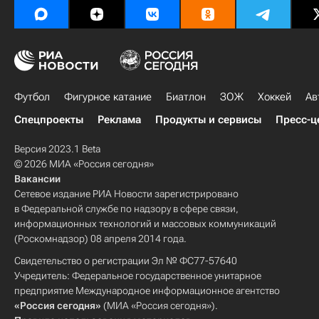
Футбол
Фигурное катание
Биатлон
ЗОЖ
Хоккей
Ав
Спецпроекты
Реклама
Продукты и сервисы
Пресс-ц
Версия 2023.1 Beta
© 2026 МИА «Россия сегодня»
Вакансии
Сетевое издание РИА Новости зарегистрировано
в Федеральной службе по надзору в сфере связи,
информационных технологий и массовых коммуникаций
(Роскомнадзор) 08 апреля 2014 года.
Свидетельство о регистрации Эл № ФС77-57640
Учредитель: Федеральное государственное унитарное
предприятие Международное информационное агентство
«Россия сегодня»
(МИА «Россия сегодня»).