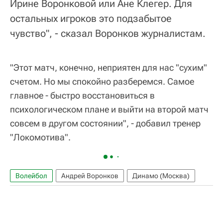
Ирине Воронковой или Ане Клегер. Для
остальных игроков это подзабытое
чувство", - сказал Воронков журналистам.
"Этот матч, конечно, неприятен для нас "сухим"
счетом. Но мы спокойно разберемся. Самое
главное - быстро восстановиться в
психологическом плане и выйти на второй матч
совсем в другом состоянии", - добавил тренер
"Локомотива".
Волейбол
Андрей Воронков
Динамо (Москва)