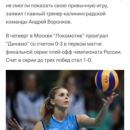
не смогли показать свою привычную игру,
заявил главный тренер калининградской
команды Андрей Воронков.
В четверг в Москве "Локомотив" проиграл
"Динамо" со счетом 0-3 в первом матче
финальной серии плей-офф чемпионата России.
Счет в серии до трех побед стал 1-0.