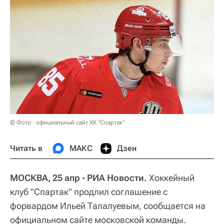
© Фото : официальный сайт ХК "Спартак"
Читать в
МАКС
Дзен
МОСКВА, 25 апр - РИА Новости.
Хоккейный
клуб "Спартак" продлил соглашение с
форвардом Ильей Талалуевым, сообщается на
официальном сайте московской команды.