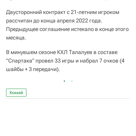
Двусторонний контракт с 21-летним игроком
рассчитан до конца апреля 2022 года.
Предыдущее соглашение истекало в конце этого
месяца.
В минувшем сезоне КХЛ Талалуев в составе
"Спартака" провел 33 игры и набрал 7 очков (4
шайбы + 3 передачи).
Хоккей