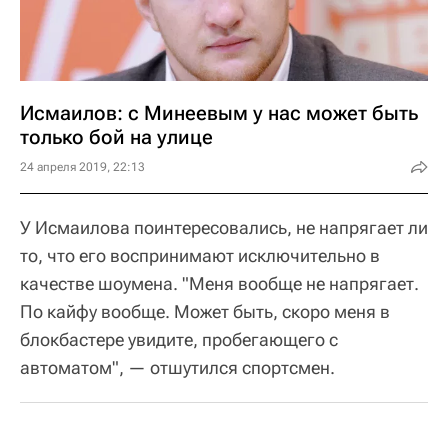
Исмаилов: с Минеевым у нас может быть
только бой на улице
24 апреля 2019, 22:13
У Исмаилова поинтересовались, не напрягает ли
то, что его воспринимают исключительно в
качестве шоумена. "Меня вообще не напрягает.
По кайфу вообще. Может быть, скоро меня в
блокбастере увидите, пробегающего с
автоматом", — отшутился спортсмен.