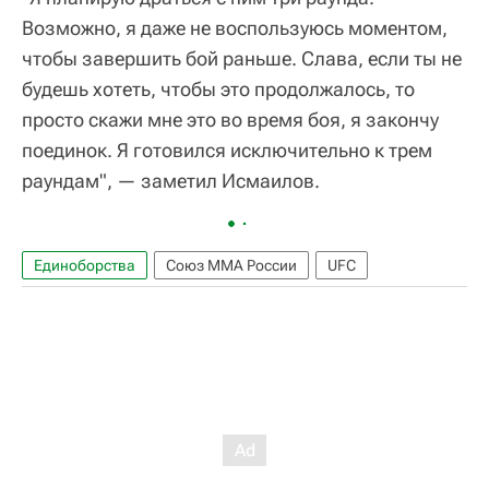
Возможно, я даже не воспользуюсь моментом,
чтобы завершить бой раньше. Слава, если ты не
будешь хотеть, чтобы это продолжалось, то
просто скажи мне это во время боя, я закончу
поединок. Я готовился исключительно к трем
раундам", — заметил Исмаилов.
Единоборства
Союз ММА России
UFC