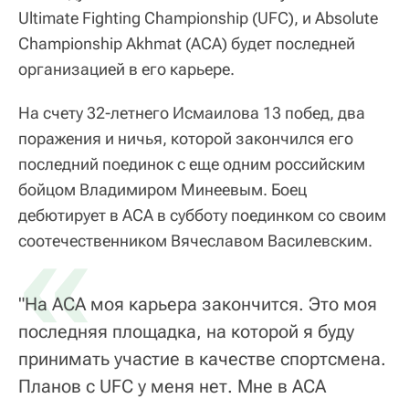
Ultimate Fighting Championship (UFC), и Absolute
Championship Akhmat (ACA) будет последней
организацией в его карьере.
На счету 32-летнего Исмаилова 13 побед, два
поражения и ничья, которой закончился его
последний поединок с еще одним российским
бойцом Владимиром Минеевым. Боец
дебютирует в АСА в субботу поединком со своим
«
соотечественником Вячеславом Василевским.
"На АСА моя карьера закончится. Это моя
последняя площадка, на которой я буду
принимать участие в качестве спортсмена.
Планов с UFC у меня нет. Мне в АСА