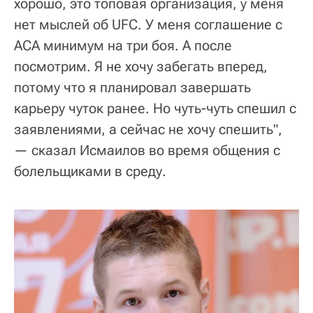
хорошо, это топовая организация, у меня
нет мыслей об UFC. У меня соглашение с
АСА минимум на три боя. А после
посмотрим. Я не хочу забегать вперед,
потому что я планировал завершать
карьеру чуток ранее. Но чуть-чуть спешил с
заявлениями, а сейчас не хочу спешить",
— сказал Исмаилов во время общения с
болельщиками в среду.