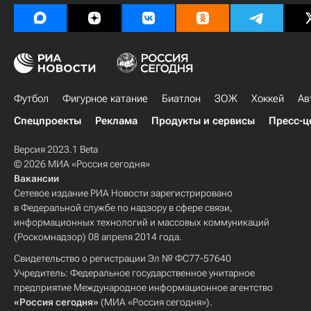
Футбол
Фигурное катание
Биатлон
ЗОЖ
Хоккей
Ав
Спецпроекты
Реклама
Продукты и сервисы
Пресс-ц
Версия 2023.1 Beta
© 2026 МИА «Россия сегодня»
Вакансии
Сетевое издание РИА Новости зарегистрировано
в Федеральной службе по надзору в сфере связи,
информационных технологий и массовых коммуникаций
(Роскомнадзор) 08 апреля 2014 года.
Свидетельство о регистрации Эл № ФС77-57640
Учредитель: Федеральное государственное унитарное
предприятие Международное информационное агентство
«Россия сегодня»
(МИА «Россия сегодня»).