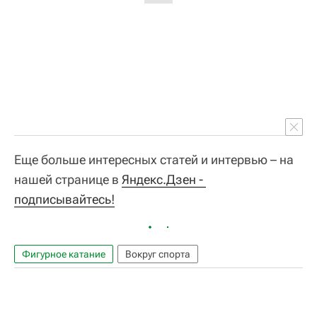
Еще больше интересных статей и интервью – на
нашей странице в
Яндекс.Дзен - 
подписывайтесь!
Фигурное катание
Вокруг спорта