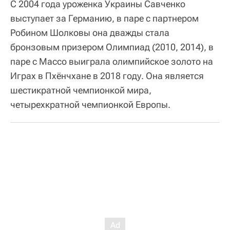
С 2004 года уроженка Украины Савченко
выступает за Германию, в паре с партнером
Робином Шолковы она дважды стала
бронзовым призером Олимпиад (2010, 2014), в
паре с Массо выиграла олимпийское золото на
Играх в Пхёнчхане в 2018 году. Она является
шестикратной чемпионкой мира,
четырехкратной чемпионкой Европы.