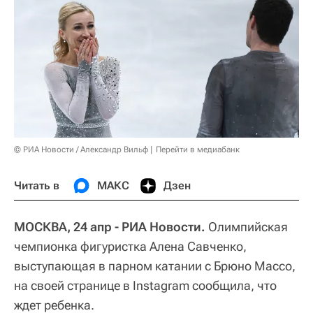
© РИА Новости / Александр Вильф
Перейти в медиабанк
Читать в
МАКС
Дзен
МОСКВА, 24 апр - РИА Новости.
Олимпийская
чемпионка фигуристка Алена Савченко,
выступающая в парном катании с Брюно Массо,
на своей странице в Instagram сообщила, что
ждет ребенка.