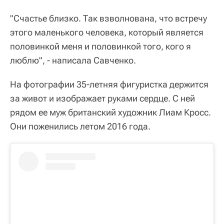
"Счастье близко. Так взволнована, что встречу
этого маленького человека, который является
половинкой меня и половинкой того, кого я
люблю", - написала Савченко.
На фотографии 35-летняя фигуристка держится
за живот и изображает руками сердце. С ней
рядом ее муж британский художник Лиам Кросс.
Они поженились летом 2016 года.