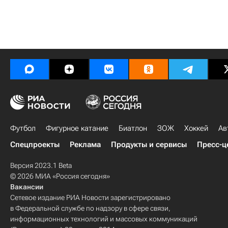
Футбол
Фигурное катание
Биатлон
ЗОЖ
Хоккей
Ав
Спецпроекты
Реклама
Продукты и сервисы
Пресс-ц
Версия 2023.1 Beta
© 2026 МИА «Россия сегодня»
Вакансии
Сетевое издание РИА Новости зарегистрировано
в Федеральной службе по надзору в сфере связи,
информационных технологий и массовых коммуникаций