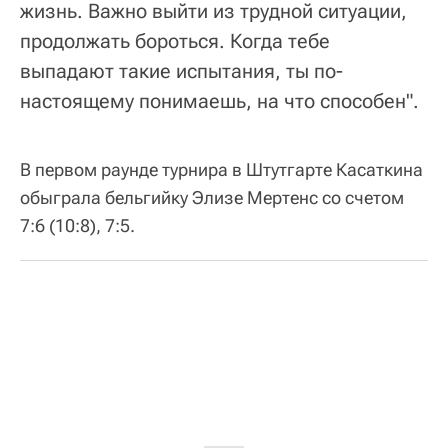
жизнь. Важно выйти из трудной ситуации,
продолжать бороться. Когда тебе
выпадают такие испытания, ты по-
настоящему понимаешь, на что способен".
В первом раунде турнира в Штутгарте Касаткина
обыграла бельгийку Элизе Мертенс со счетом
7:6 (10:8), 7:5.