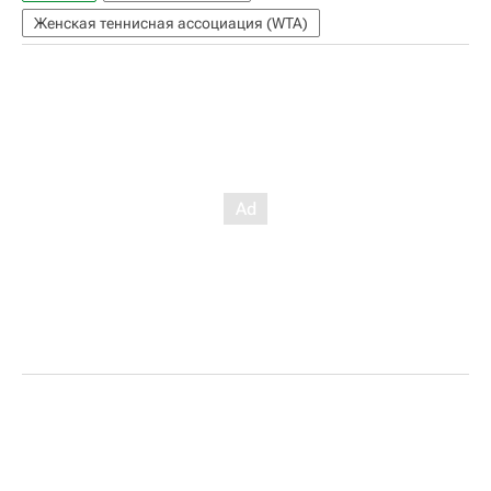
Женская теннисная ассоциация (WTA)