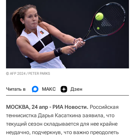
© AFP 2024 / PETER PARKS
Читать в
МАКС
Дзен
МОСКВА, 24 апр - РИА Новости.
Российская
теннисистка Дарья Касаткина заявила, что
текущий сезон складывается для нее крайне
неудачно, подчеркнув, что важно преодолеть