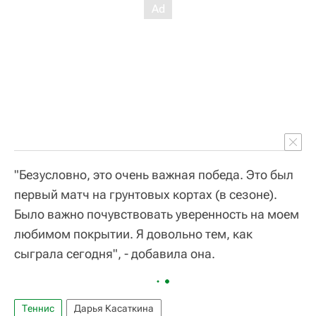
"Безусловно, это очень важная победа. Это был
первый матч на грунтовых кортах (в сезоне).
Было важно почувствовать уверенность на моем
любимом покрытии. Я довольно тем, как
сыграла сегодня", - добавила она.
Теннис
Дарья Касаткина