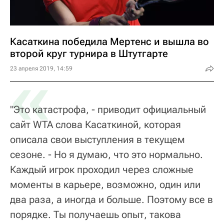
Касаткина победила Мертенс и вышла во
второй круг турнира в Штутгарте
«
23 апреля 2019, 14:59
"Это катастрофа, - приводит официальный
сайт WTA слова Касаткиной, которая
описала свои выступления в текущем
сезоне. - Но я думаю, что это нормально.
Каждый игрок проходил через сложные
моменты в карьере, возможно, один или
два раза, а иногда и больше. Поэтому все в
порядке. Ты получаешь опыт, такова