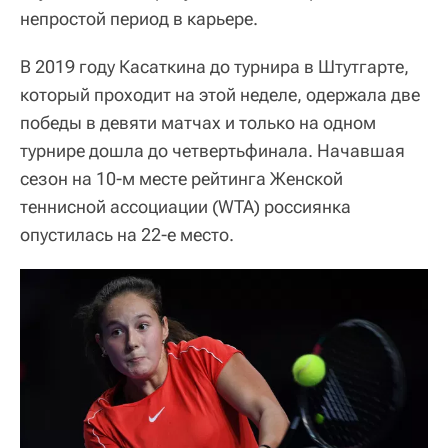
непростой период в карьере.
В 2019 году Касаткина до турнира в Штутгарте,
который проходит на этой неделе, одержала две
победы в девяти матчах и только на одном
турнире дошла до четвертьфинала. Начавшая
сезон на 10-м месте рейтинга Женской
теннисной ассоциации (WTA) россиянка
опустилась на 22-е место.