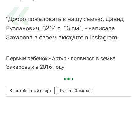
«
"Добро пожаловать в нашу семью, Давид
Русланович, 3264 г, 53 см", - написала
Захарова в своем аккаунте в Instagram.
Первый ребенок - Артур - появился в семье
Захаровых в 2016 году.
Конькобежный спорт
Руслан Захаров