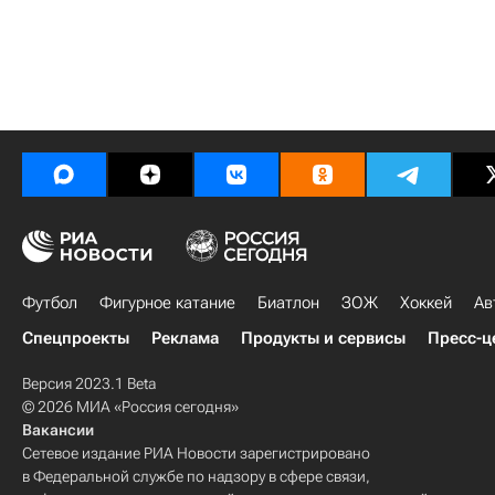
Футбол
Фигурное катание
Биатлон
ЗОЖ
Хоккей
Ав
Спецпроекты
Реклама
Продукты и сервисы
Пресс-ц
Версия 2023.1 Beta
© 2026 МИА «Россия сегодня»
Вакансии
Сетевое издание РИА Новости зарегистрировано
в Федеральной службе по надзору в сфере связи,