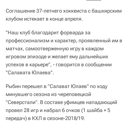
Соглашение 37-летнего хоккеиста с башкирским
клубом истекает в конце апреля.
"Наш клуб благодарит форварда за
профессионализм и характер, проявленный им в
матчах, самоотверженную игру в каждом
игровом эпизоде и желает ему дальнейших
успехов в карьере", - говорится в сообщении
"Салавата Юлаева".
Рыбин перешел в "Салават Юлаев" по ходу
минувшего сезона из череповецкой
"Северстали". В составе уфимцев нападающий
провел 28 игр и набрал 6 очков (1 шайба + 5
передач) в КХЛ в сезоне-2018/19.