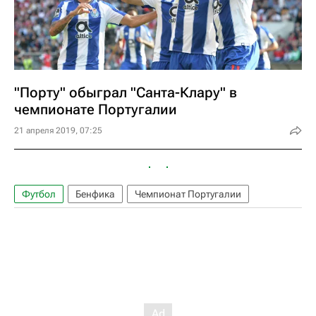
"Порту" обыграл "Санта-Клару" в
чемпионате Португалии
21 апреля 2019, 07:25
Футбол
Бенфика
Чемпионат Португалии