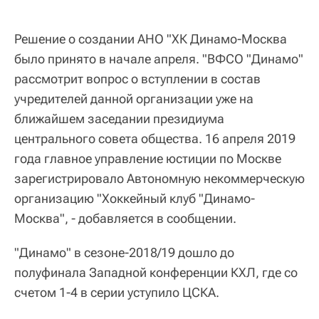
Решение о создании АНО "ХК Динамо-Москва
было принято в начале апреля. "ВФСО "Динамо"
рассмотрит вопрос о вступлении в состав
учредителей данной организации уже на
ближайшем заседании президиума
центрального совета общества. 16 апреля 2019
года главное управление юстиции по Москве
зарегистрировало Автономную некоммерческую
организацию "Хоккейный клуб "Динамо-
Москва", - добавляется в сообщении.
"Динамо" в сезоне-2018/19 дошло до
полуфинала Западной конференции КХЛ, где со
счетом 1-4 в серии уступило ЦСКА.