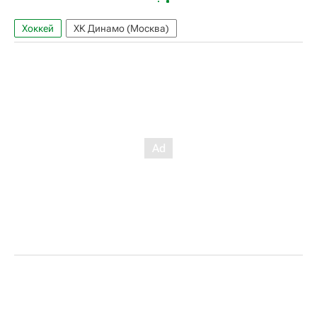
Хоккей
ХК Динамо (Москва)