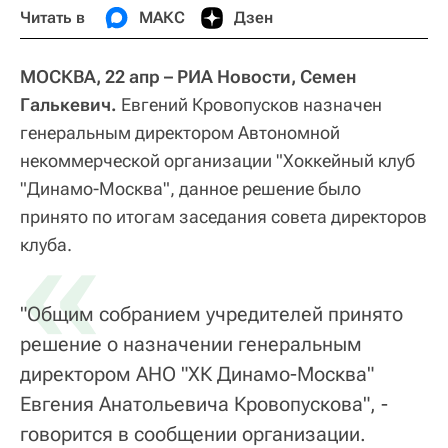
Читать в
МАКС
Дзен
МОСКВА, 22 апр – РИА Новости, Семен
Галькевич.
Евгений Кровопусков назначен
генеральным директором Автономной
некоммерческой организации "Хоккейный клуб
"Динамо-Москва", данное решение было
принято по итогам заседания совета директоров
«
клуба.
"Общим собранием учредителей принято
решение о назначении генеральным
директором АНО "ХК Динамо-Москва"
Евгения Анатольевича Кровопускова", -
говорится в сообщении организации.