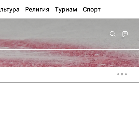
льтура
Религия
Туризм
Спорт