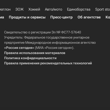
иатлон
ЗОЖ
Хоккей
Авто/мото
Единоборства
Sport sto
ма
Продукты и сервисы
Пресс-центр
Об агентстве
Ко
Свидетельство о регистрации Эл № ФС77-57640
Учредитель: Федеральное государственное унитарное
предприятие Международное информационное агентство
«Россия сегодня»
(МИА «Россия сегодня»).
Правила использования материалов
Политика конфиденциальности
Правила применения рекомендательных технологий