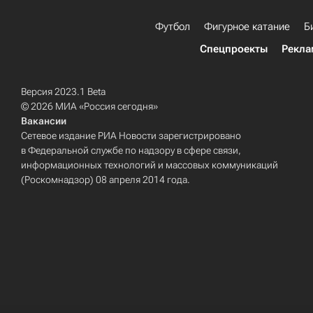
Футбол
Фигурное катание
Б
Спецпроекты
Рекла
Версия 2023.1 Beta
© 2026 МИА «Россия сегодня»
Вакансии
Сетевое издание РИА Новости зарегистрировано
в Федеральной службе по надзору в сфере связи,
информационных технологий и массовых коммуникаций
(Роскомнадзор) 08 апреля 2014 года.