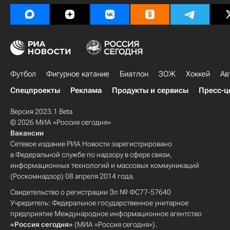
Футбол
Фигурное катание
Биатлон
ЗОЖ
Хоккей
Ав
Спецпроекты
Реклама
Продукты и сервисы
Пресс-ц
Версия 2023.1 Beta
© 2026 МИА «Россия сегодня»
Вакансии
Сетевое издание РИА Новости зарегистрировано
в Федеральной службе по надзору в сфере связи,
информационных технологий и массовых коммуникаций
(Роскомнадзор) 08 апреля 2014 года.
Свидетельство о регистрации Эл № ФС77-57640
Учредитель: Федеральное государственное унитарное
предприятие Международное информационное агентство
«Россия сегодня»
(МИА «Россия сегодня»).