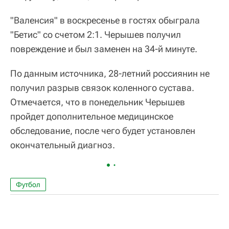
"Валенсия" в воскресенье в гостях обыграла
"Бетис" со счетом 2:1. Черышев получил
повреждение и был заменен на 34-й минуте.
По данным источника, 28-летний россиянин не
получил разрыв связок коленного сустава.
Отмечается, что в понедельник Черышев
пройдет дополнительное медицинское
обследование, после чего будет установлен
окончательный диагноз.
Футбол