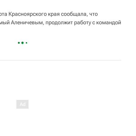
рта Красноярского края сообщала, что
мый Аленичевым, продолжит работу с командой