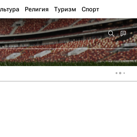
льтура
Религия
Туризм
Спорт