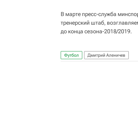
В марте пресс-служба минспо
тренерский штаб, возглавляе
до конца сезона-2018/2019.
Футбол
Дмитрий Аленичев