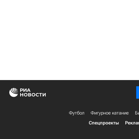
Футбол
Фигурное катание
Б
Спецпроекты
Рекла