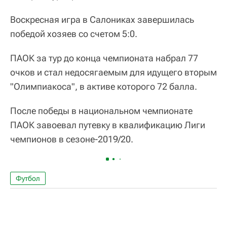
Воскресная игра в Салониках завершилась
победой хозяев со счетом 5:0.
ПАОК за тур до конца чемпионата набрал 77
очков и стал недосягаемым для идущего вторым
"Олимпиакоса", в активе которого 72 балла.
После победы в национальном чемпионате
ПАОК завоевал путевку в квалификацию Лиги
чемпионов в сезоне-2019/20.
Футбол