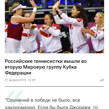
Российские теннисистки вышли во
вторую Мировую группу Кубка
Федерации
«
21 апреля 2019, 15:39
"Сомнений в победе не было, все
закономерно. Если бы была Джорджи, то