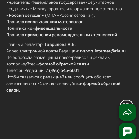
Учредитель: Федеральное государственное унитарное
предприятие Международное информационное агентство
«Россия сегодня»
(МИА «Россия сегодня»).
Правила использования материалов
Политика конфиденциальности
Правила применения рекомендательных технологий
Главный редактор:
Гаврилова А.В.
Адрес электронной почты Редакции:
r-sport.internet@ria.ru
По вопросам размещения пресс-релизов и рекламы
воспользуйтесь
формой обратной связи
Телефон Редакции:
7 (495) 645-6601
Чтобы связаться с редакцией или сообщить обо всех
замеченных ошибках, воспользуйтесь
формой обратной
связи
.