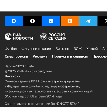
Футбол
Фигурное катание
Биатлон
ЗОЖ
Хоккей
Ав
Спецпроекты
Реклама
Продукты и сервисы
Пресс-ц
Версия 2023.1 Beta
© 2026 МИА «Россия сегодня»
Вакансии
Сетевое издание РИА Новости зарегистрировано
в Федеральной службе по надзору в сфере связи,
информационных технологий и массовых коммуникаций
(Роскомнадзор) 08 апреля 2014 года.
Свидетельство о регистрации Эл № ФС77-57640