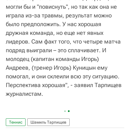
могли бы и "повиснуть", но так как она не
играла из-за травмы, результат можно
было предположить. У нас хорошая
дружная команда, но еще нет явных
лидеров. Сам факт того, что четыре матча
подряд выиграли – это сплачивает. И
молодец (капитан команды Игорь)
Андреев, (тренер Игорь) Куницын ему
помогал, и они склеили всю эту ситуацию.
Перспектива хорошая", - заявил Тарпищев
журналистам.
Теннис
Шамиль Тарпищев