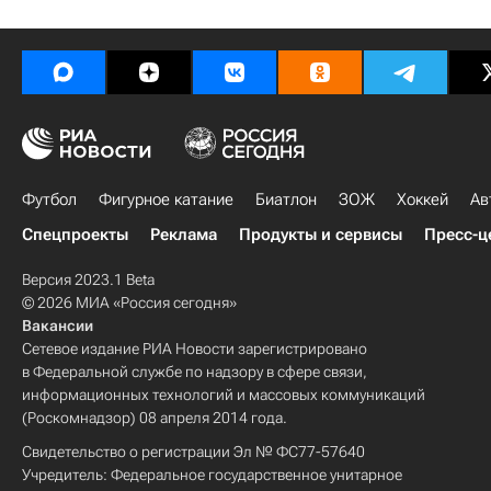
Футбол
Фигурное катание
Биатлон
ЗОЖ
Хоккей
Ав
Спецпроекты
Реклама
Продукты и сервисы
Пресс-ц
Версия 2023.1 Beta
© 2026 МИА «Россия сегодня»
Вакансии
Сетевое издание РИА Новости зарегистрировано
в Федеральной службе по надзору в сфере связи,
информационных технологий и массовых коммуникаций
(Роскомнадзор) 08 апреля 2014 года.
Свидетельство о регистрации Эл № ФС77-57640
Учредитель: Федеральное государственное унитарное