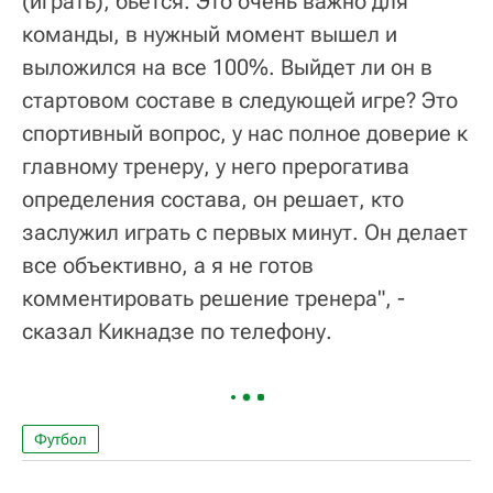
(играть), бьется. Это очень важно для
команды, в нужный момент вышел и
выложился на все 100%. Выйдет ли он в
стартовом составе в следующей игре? Это
спортивный вопрос, у нас полное доверие к
главному тренеру, у него прерогатива
определения состава, он решает, кто
заслужил играть с первых минут. Он делает
все объективно, а я не готов
комментировать решение тренера", -
сказал Кикнадзе по телефону.
Футбол