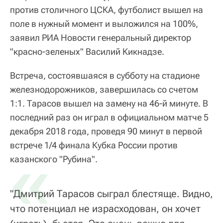
против столичного ЦСКА, футболист вышел на
поле в нужный момент и выложился на 100%,
заявил РИА Новости генеральный директор
"красно-зеленых" Василий Кикнадзе.
Встреча, состоявшаяся в субботу на стадионе
железнодорожников, завершилась со счетом
1:1. Тарасов вышел на замену на 46-й минуте. В
последний раз он играл в официальном матче 5
декабря 2018 года, проведя 90 минут в первой
встрече 1/4 финала Кубка России против
«
казанского "Рубина".
"Дмитрий Тарасов сыграл блестяще. Видно,
что потенциал не израсходован, он хочет