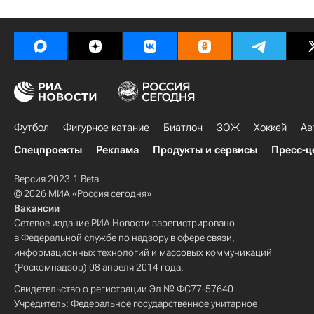
Футбол
Фигурное катание
Биатлон
ЗОЖ
Хоккей
Ав
Спецпроекты
Реклама
Продукты и сервисы
Пресс-ц
Версия 2023.1 Beta
© 2026 МИА «Россия сегодня»
Вакансии
Сетевое издание РИА Новости зарегистрировано
в Федеральной службе по надзору в сфере связи,
информационных технологий и массовых коммуникаций
(Роскомнадзор) 08 апреля 2014 года.
Свидетельство о регистрации Эл № ФС77-57640
Учредитель: Федеральное государственное унитарное