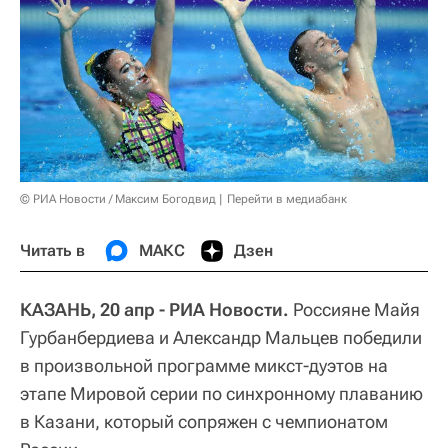
© РИА Новости / Максим Богодвид
Перейти в медиабанк
Читать в
МАКС
Дзен
КАЗАНЬ, 20 апр - РИА Новости.
Россияне Майя
Гурбанбердиева и Александр Мальцев победили
в произвольной программе микст-дуэтов на
этапе Мировой серии по синхронному плаванию
в Казани, который сопряжен с чемпионатом