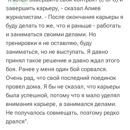
завершить карьеру, - сказал Алиев
журналистам. - После окончания карьеры я
буду делать то же, что и раньше - работать
и заниматься своими делами. Но
тренировки я не оставляю, буду
заниматься, но не выступать. Я давно
принял такое решение и давно ждал этого
боя. Ранее у меня один бой сорвался.
Очень рад, что свой последний поединок
провел дома. Я бы не сказал, что карьеры
была успешной, потому что я мало уделял
внимания карьере, а занимался делами.
Не получалось совмещать, поэтому редко
дрался".