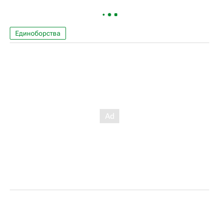
Единоборства