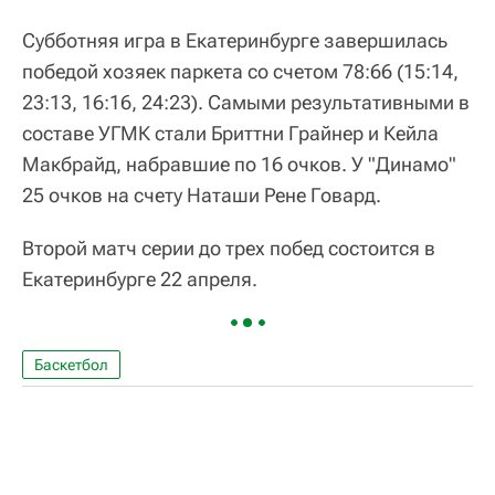
Субботняя игра в Екатеринбурге завершилась
победой хозяек паркета со счетом 78:66 (15:14,
23:13, 16:16, 24:23). Самыми результативными в
составе УГМК стали Бриттни Грайнер и Кейла
Макбрайд, набравшие по 16 очков. У "Динамо"
25 очков на счету Наташи Рене Говард.
Второй матч серии до трех побед состоится в
Екатеринбурге 22 апреля.
Баскетбол