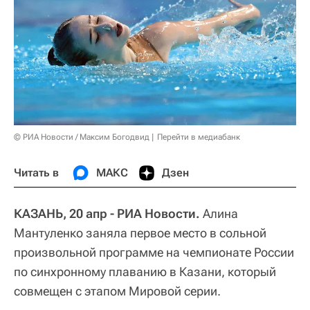
© РИА Новости / Максим Богодвид
Перейти в медиабанк
Читать в
МАКС
Дзен
КАЗАНЬ, 20 апр - РИА Новости.
Алина
Мантуленко заняла первое место в сольной
произвольной программе на чемпионате России
по синхронному плаванию в Казани, который
совмещен с этапом Мировой серии.