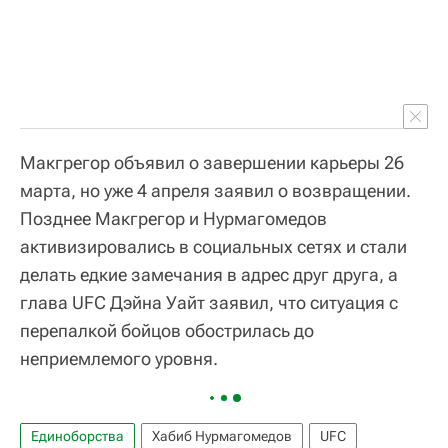
Макгрегор объявил о завершении карьеры 26
марта, но уже 4 апреля заявил о возвращении.
Позднее Макгрегор и Нурмагомедов
активизировались в социальных сетях и стали
делать едкие замечания в адрес друг друга, а
глава UFC Дэйна Уайт заявил, что ситуация с
перепалкой бойцов обострилась до
неприемлемого уровня.
Единоборства
Хабиб Нурмагомедов
UFC