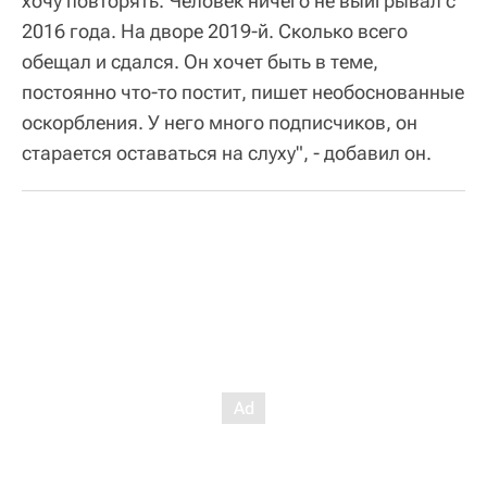
хочу повторять. Человек ничего не выигрывал с
2016 года. На дворе 2019-й. Сколько всего
обещал и сдался. Он хочет быть в теме,
постоянно что-то постит, пишет необоснованные
оскорбления. У него много подписчиков, он
старается оставаться на слуху", - добавил он.