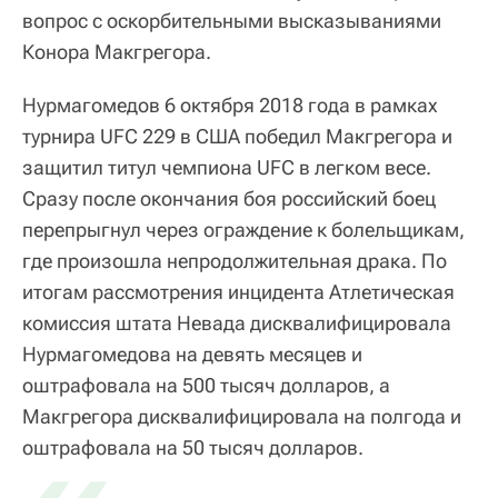
вопрос с оскорбительными высказываниями
Конора Макгрегора.
Нурмагомедов 6 октября 2018 года в рамках
турнира UFC 229 в США победил Макгрегора и
защитил титул чемпиона UFC в легком весе.
Сразу после окончания боя российский боец
перепрыгнул через ограждение к болельщикам,
где произошла непродолжительная драка. По
итогам рассмотрения инцидента Атлетическая
комиссия штата Невада дисквалифицировала
Нурмагомедова на девять месяцев и
оштрафовала на 500 тысяч долларов, а
Макгрегора дисквалифицировала на полгода и
оштрафовала на 50 тысяч долларов.