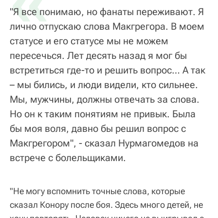
«
"Я все понимаю, но фанаты переживают. Я
лично отпускаю слова Макгрегора. В моем
статусе и его статусе мы не можем
пересечься. Лет десять назад я мог бы
встретиться где-то и решить вопрос… А так
– мы бились, и люди видели, кто сильнее.
Мы, мужчины, должны отвечать за слова.
Но он к таким понятиям не привык. Была
бы моя воля, давно бы решил вопрос с
Макгрегором", - сказал Нурмагомедов на
встрече с болельщиками.
"Не могу вспомнить точные слова, которые
сказал Конору после боя. Здесь много детей, не