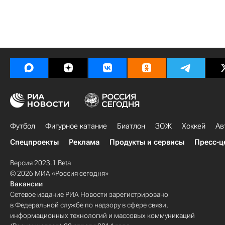
Футбол
Фигурное катание
Биатлон
ЗОЖ
Хоккей
Ав
Спецпроекты
Реклама
Продукты и сервисы
Пресс-ц
Версия 2023.1 Beta
© 2026 МИА «Россия сегодня»
Вакансии
Сетевое издание РИА Новости зарегистрировано
в Федеральной службе по надзору в сфере связи,
информационных технологий и массовых коммуникаций