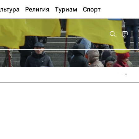
льтура
Религия
Туризм
Спорт