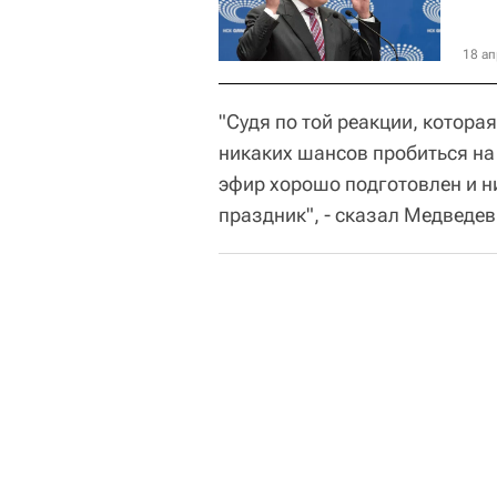
18 ап
"Судя по той реакции, которая
никаких шансов пробиться на 
эфир хорошо подготовлен и ни
праздник", - сказал Медведев