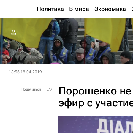
Политика
В мире
Экономика
18:56 18.04.2019
Порошенко не 
Поделиться
эфир с участи