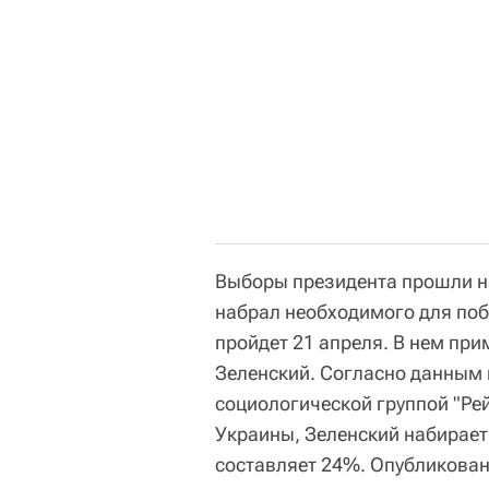
Выборы президента прошли на
набрал необходимого для побе
пройдет 21 апреля. В нем при
Зеленский. Согласно данным 
социологической группой "Ре
Украины, Зеленский набирает
составляет 24%. Опубликован