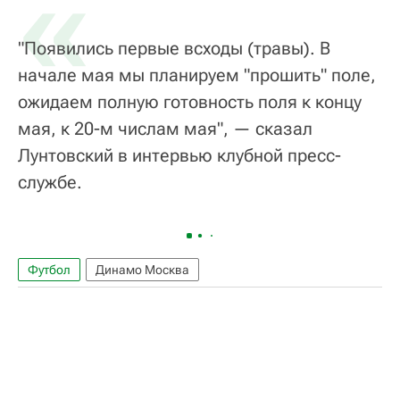
«
"Появились первые всходы (травы). В
начале мая мы планируем "прошить" поле,
ожидаем полную готовность поля к концу
мая, к 20-м числам мая", — сказал
Лунтовский в интервью клубной пресс-
службе.
Футбол
Динамо Москва