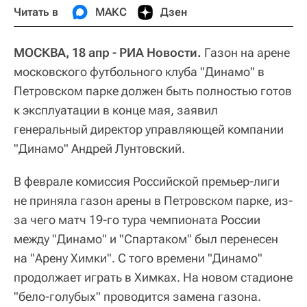
Читать в
МАКС
Дзен
МОСКВА, 18 апр - РИА Новости.
Газон на арене
московского футбольного клуба "Динамо" в
Петровском парке должен быть полностью готов
к эксплуатации в конце мая, заявил
генеральный директор управляющей компании
"Динамо" Андрей Лунтовский.
В феврале комиссия Российской премьер-лиги
не приняла газон арены в Петровском парке, из-
за чего матч 19-го тура чемпионата России
между "Динамо" и "Спартаком" был перенесен
на "Арену Химки". С того времени "Динамо"
продолжает играть в Химках. На новом стадионе
"бело-голубых" проводится замена газона.