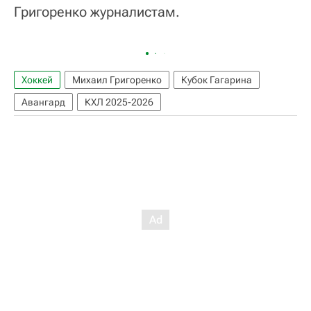
Григоренко журналистам.
Хоккей
Михаил Григоренко
Кубок Гагарина
Авангард
КХЛ 2025-2026