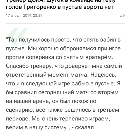
голов Григоренко в пустые ворота нет
«
17 апреля 2019, 23:39
"Так получилось просто, что опять забил в
пустые. Мы хорошо обороняемся при игре
против соперника со снятым вратарём.
Спасибо тренеру, что доверяет мне самый
ответственный момент матча. Надеюсь,
что и в следующей игре забью в пустые. Я
бы сравнил сегодняшний матч со вторым
на нашей арене, он был похож по
сценарию, всё также решилось в третьем
периоде. Мы очень терпеливо играем,
верим в нашу систему", - сказал