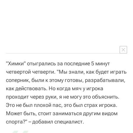
"Химки" отыгрались за последние 5 минут
четвертой четверти. "Мы знали, как будет играть
соперник, были к этому готовы, разрабатывали,
как действовать. Но когда мяч у игрока
проходит через руки, я не могу это объяснить.
Это не был плохой пас, это был страх игрока.
Может быть, стоит заниматься другим видом
спорта?" – добавил специалист.