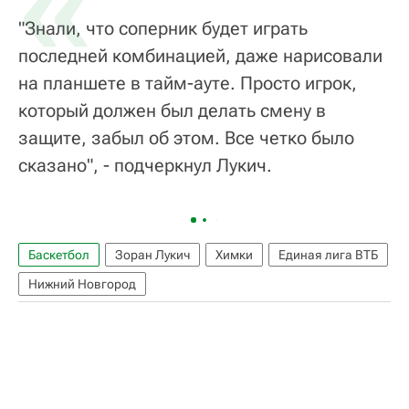
«
"Знали, что соперник будет играть
последней комбинацией, даже нарисовали
на планшете в тайм-ауте. Просто игрок,
который должен был делать смену в
защите, забыл об этом. Все четко было
сказано", - подчеркнул Лукич.
Баскетбол
Зоран Лукич
Химки
Единая лига ВТБ
Нижний Новгород