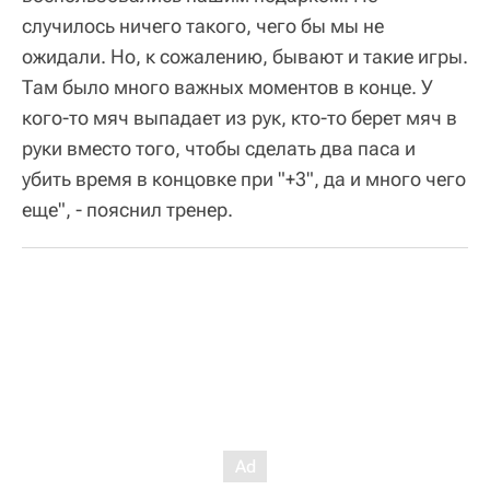
случилось ничего такого, чего бы мы не
ожидали. Но, к сожалению, бывают и такие игры.
Там было много важных моментов в конце. У
кого-то мяч выпадает из рук, кто-то берет мяч в
руки вместо того, чтобы сделать два паса и
убить время в концовке при "+3", да и много чего
еще", - пояснил тренер.