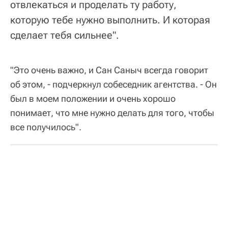
отвлекаться и проделать ту работу,
которую тебе нужно выполнить. И которая
сделает тебя сильнее".
"Это очень важно, и Сан Саныч всегда говорит
об этом, - подчеркнул собеседник агентства. - Он
был в моем положении и очень хорошо
понимает, что мне нужно делать для того, чтобы
все получилось".