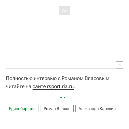
Полностью интервью с Романом Власовым
читайте на
сайте rsport.ria.ru
.
Единоборства
Роман Власов
Александр Карелин