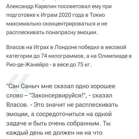
Александр Карелин посоветовал ему при
подготовке к Играм 2020 года в Токио
максимально сконцентрироваться и не
расплескивать понапрасну эмоции.
Власов на Играх в Лондоне победил в весовой
категории до 74 килограммов, а на Олимпиаде в
«
Рио-де-Жанейро - в весе до 75 кг.
"Сан Саныч мне сказал одно хорошее
слово – "Законсервируйся!", - сказал
Власов. - Это значит не расплескивать
эмоции, а сосредоточиться на одной
задаче и быть очень собранным. Ты
каждый день не должен ни на что