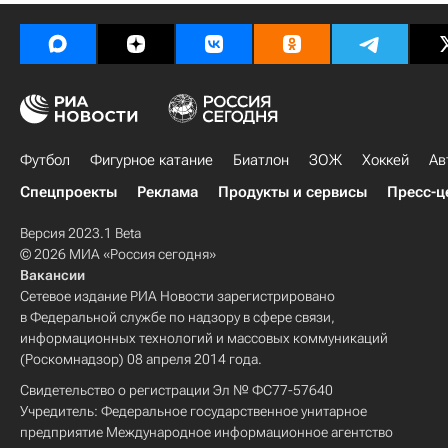
Футбол
Фигурное катание
Биатлон
ЗОЖ
Хоккей
Ав
Спецпроекты
Реклама
Продукты и сервисы
Пресс-ц
Версия 2023.1 Beta
© 2026 МИА «Россия сегодня»
Вакансии
Сетевое издание РИА Новости зарегистрировано
в Федеральной службе по надзору в сфере связи,
информационных технологий и массовых коммуникаций
(Роскомнадзор) 08 апреля 2014 года.
Свидетельство о регистрации Эл № ФС77-57640
Учредитель: Федеральное государственное унитарное
предприятие Международное информационное агентство