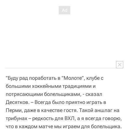
"Буду рад поработать в "Молоте", клубе с
большими хоккейными традициями и
потрясающими болельщиками, - сказал
Десятков. – Всегда было приятно играть в
Перми, даже в качестве гостя. Такой аншлаг на
трибунах – редкость для ВХЛ, а я всегда говорю,
что в каждом матче мы играем для болельщика.