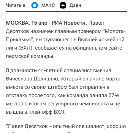
Читать в
МАКС
Дзен
МОСКВА, 15 апр - РИА Новости.
Павел
Десятков назначен главным тренером "Молота-
Прикамья", выступающего в Высшей хоккейной
лиги (ВХЛ), сообщается на официальном сайте
пермской команды.
В должности 44-летний специалист сменил
Вячеслава Долишню, который в начале марта
вместе со своим штабом был отправлен в
отставку после того, как команда заняла 27-е
место по итогам регулярного чемпионата и не
вышла в плей-офф ВХЛ.
"Павел Десятков – опытный специалист, хорошо