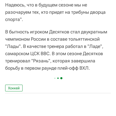
Надеюсь, что в будущем сезоне мы не
разочаруем тех, кто придет на трибуны дворца
спорта".
В бытность игроком Десятков стал двукратным
чемпионом России в составе тольяттинской
"Лады". В качестве тренера работал в "Ладе",
самарском ЦСК ВВС. В этом сезоне Десятков
тренировал "Рязань", которая завершила
борьбу в первом раунде плей-офф ВХЛ.
Хоккей