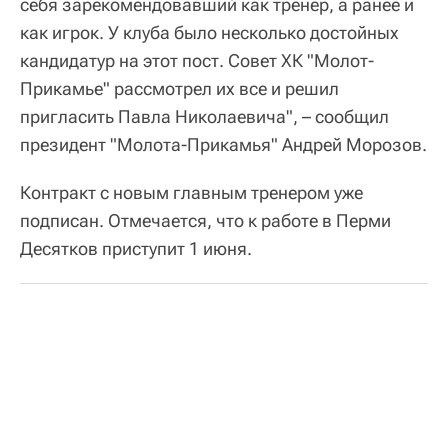
себя зарекомендовавший как тренер, а ранее и
как игрок. У клуба было несколько достойных
кандидатур на этот пост. Совет ХК "Молот-
Прикамье" рассмотрел их все и решил
пригласить Павла Николаевича", – сообщил
президент "Молота-Прикамья" Андрей Морозов.
Контракт с новым главным тренером уже
подписан. Отмечается, что к работе в Перми
Десятков приступит 1 июня.