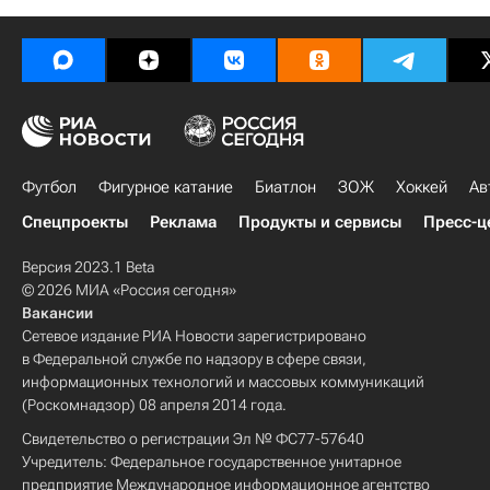
Футбол
Фигурное катание
Биатлон
ЗОЖ
Хоккей
Ав
Спецпроекты
Реклама
Продукты и сервисы
Пресс-ц
Версия 2023.1 Beta
© 2026 МИА «Россия сегодня»
Вакансии
Сетевое издание РИА Новости зарегистрировано
в Федеральной службе по надзору в сфере связи,
информационных технологий и массовых коммуникаций
(Роскомнадзор) 08 апреля 2014 года.
Свидетельство о регистрации Эл № ФС77-57640
Учредитель: Федеральное государственное унитарное
предприятие Международное информационное агентство