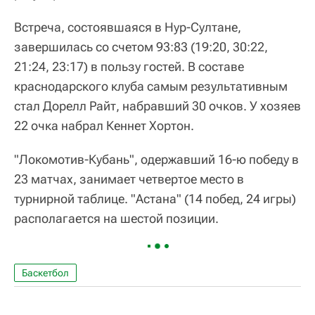
Встреча, состоявшаяся в Нур-Султане,
завершилась со счетом 93:83 (19:20, 30:22,
21:24, 23:17) в пользу гостей. В составе
краснодарского клуба самым результативным
стал Дорелл Райт, набравший 30 очков. У хозяев
22 очка набрал Кеннет Хортон.
"Локомотив-Кубань", одержавший 16-ю победу в
23 матчах, занимает четвертое место в
турнирной таблице. "Астана" (14 побед, 24 игры)
располагается на шестой позиции.
Баскетбол